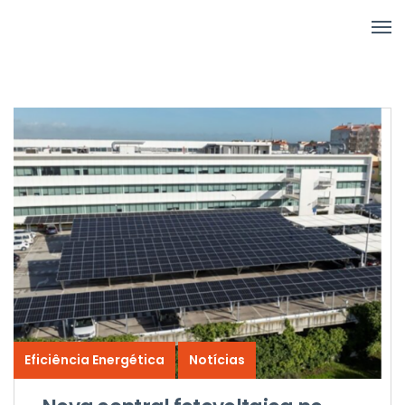
Eficiência Energética
Notícias