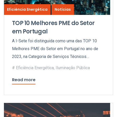
Eficiência Energética
Notícias
TOP 10 Melhores PME do Setor
em Portugal
A I-Sete foi distinguida como uma das TOP 10
Melhores PME do Setor em Portugal no ano de
2023, na Categoria de Serviços Técnicos
Especializados.
Eficiência Energética
,
Iluminação Pública
Read more