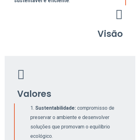
sustentável e eficiente
.
Visão
Valores
Sustentabilidade:
compromisso de
preservar o ambiente e desenvolver
soluções que promovam o equilíbrio
ecológico.