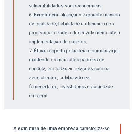
vulnerabilidades socioeconómicas.
Excelência:
alcançar o expoente máximo
de qualidade, fiabilidade e eficiência nos
processos, desde o desenvolvimento até a
implementação de projetos.
Ética:
respeito pelas leis e normas vigor,
mantendo os mais altos padrões de
conduta,
em todas as relações com os
seus clientes, colaboradores,
fornecedores, investidores e sociedade
em geral.
A
estrutura de uma empresa
caracteriza-se