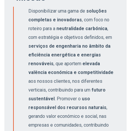
Disponibilizar uma gama de
soluções
completas e inovadoras
, com foco no
roteiro para a
neutralidade carbónica
,
com estratégia e objetivos definidos, em
serviços de engenharia no âmbito da
eficiência energética e energias
renováveis
, que aportem
elevada
valência económica e competitividade
aos nossos clientes, nos diferentes
verticais, contribuindo para um
futuro
sustentável
. Promover o
uso
responsável dos recursos naturais
,
gerando valor económico e social, nas
empresas e comunidades, contribuindo