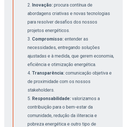
Inovação:
procura contínua de
abordagens criativas e novas tecnologias
para resolver desafios dos nossos
projetos energéticos.
Compromisso:
entender as
necessidades, entregando soluções
ajustadas e à medida, que gerem economia,
eficiência e otimização energética.
Transparência:
comunicação objetiva e
de proximidade com os nossos
stakeholders.
Responsabilidade:
valorizamos a
contribuição para o bem-estar da
comunidade, redução da iliteracia e
pobreza energética e outro tipo de