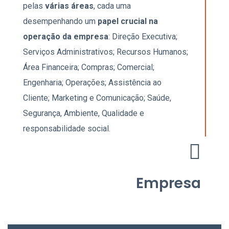
pelas
várias áreas
, cada uma
desempenhando um
papel crucial na
operação da empresa
: Direção Executiva;
Serviços Administrativos; Recursos Humanos;
Área Financeira; Compras; Comercial;
Engenharia; Operações; Assistência ao
Cliente; Marketing e Comunicação;
Saúde,
Segurança, Ambiente,
Qualidade e
responsabilidade social.
Empresa