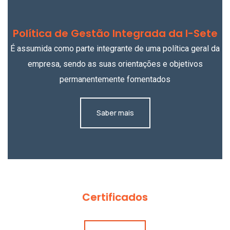
Política de Gestão Integrada da I-Sete
É assumida como parte integrante de uma política geral da
empresa, sendo as suas orientações e objetivos
permanentemente fomentados
Saber mais
Certificados