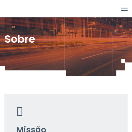
Sobre
Missão