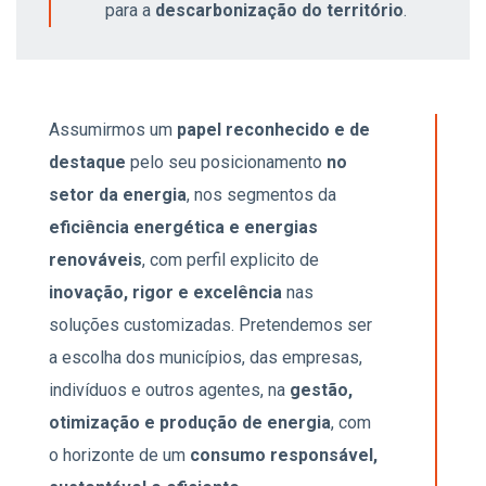
para a
descarbonização do território
.
Assumirmos um
papel reconhecido e de
destaque
pelo seu posicionamento
no
setor da energia
, nos segmentos da
eficiência energética e energias
renováveis
, com perfil explicito de
inovação, rigor e excelência
nas
soluções customizadas. Pretendemos ser
a escolha dos municípios, das empresas,
indivíduos e outros agentes, na
gestão,
otimização e produção de energia
, com
o horizonte de um
consumo responsável,