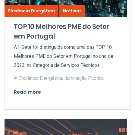
Eficiência Energética
Notícias
TOP 10 Melhores PME do Setor
em Portugal
A I-Sete foi distinguida como uma das TOP 10
Melhores PME do Setor em Portugal no ano de
2023, na Categoria de Serviços Técnicos
Especializados.
Eficiência Energética
,
Iluminação Pública
Read more