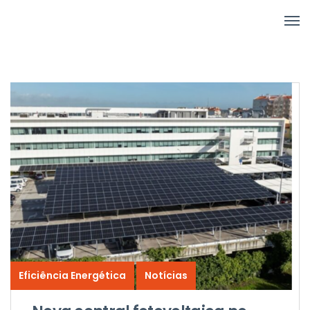
Eficiência Energética
Notícias