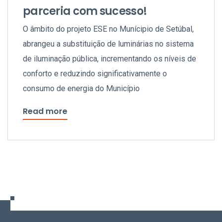
parceria com sucesso!
O âmbito do projeto ESE no Munícipio de Setúbal,
abrangeu a substituição de luminárias no sistema
de iluminação pública, incrementando os níveis de
conforto e reduzindo significativamente o
consumo de energia do Município
Read more