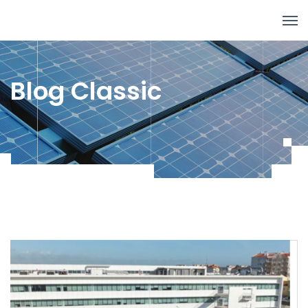
Blog Classic