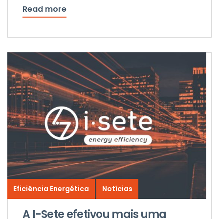
Read more
Eficiência Energética
Notícias
A I-Sete efetivou mais uma