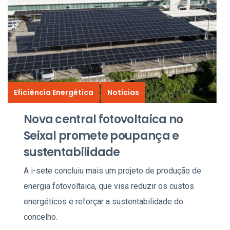
Eficiência Energética
Notícias
Nova central fotovoltaica no
Seixal promete poupança e
sustentabilidade
A i-sete concluiu mais um projeto de produção de
energia fotovoltaica, que visa reduzir os custos
energéticos e reforçar a sustentabilidade do
concelho.