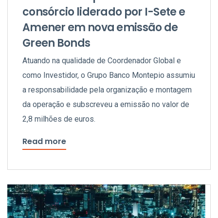
consórcio liderado por I-Sete e
Amener em nova emissão de
Green Bonds
Atuando na qualidade de Coordenador Global e
como Investidor, o Grupo Banco Montepio assumiu
a responsabilidade pela organização e montagem
da operação e subscreveu a emissão no valor de
2,8 milhões de euros.
Read more