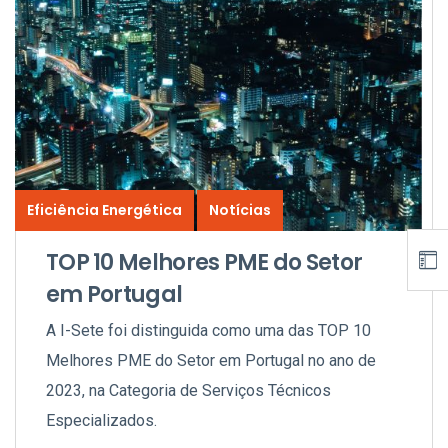
Eficiência Energética
Notícias
TOP 10 Melhores PME do Setor
em Portugal
A I-Sete foi distinguida como uma das TOP 10
Melhores PME do Setor em Portugal no ano de
2023, na Categoria de Serviços Técnicos
Especializados.