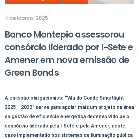
4 de Março, 2025
Banco Montepio assessorou
consórcio liderado por I-Sete e
Amener em nova emissão de
Green Bonds
A emissão obrigacionista “Vila do Conde Smartlight
2025 – 2032” serve para apoiar mais um projeto na área
da gestão de eficiência energética desenvolvido pelo
consórcio liderado pela I-Sete e pela Amener, neste
caso implementado nos sistemas de iluminação pública