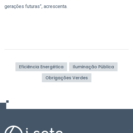
gerações futuras”, acrescenta.
Eficiência Energética
Iluminação Pública
Obrigações Verdes