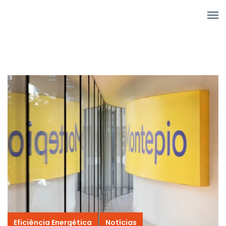
Eficiência Energética
Notícias