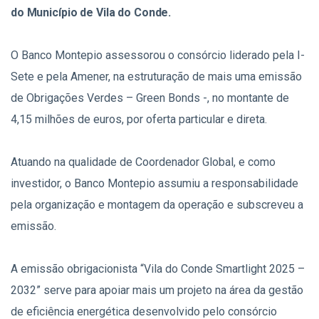
do Município de Vila do Conde.
O Banco Montepio assessorou o consórcio liderado pela I-
Sete e pela Amener, na estruturação de mais uma emissão
de Obrigações Verdes – Green Bonds -, no montante de
4,15 milhões de euros, por oferta particular e direta.
Atuando na qualidade de Coordenador Global, e como
investidor, o Banco Montepio assumiu a responsabilidade
pela organização e montagem da operação e subscreveu a
emissão.
A emissão obrigacionista “Vila do Conde Smartlight 2025 –
2032” serve para apoiar mais um projeto na área da gestão
de eficiência energética desenvolvido pelo consórcio