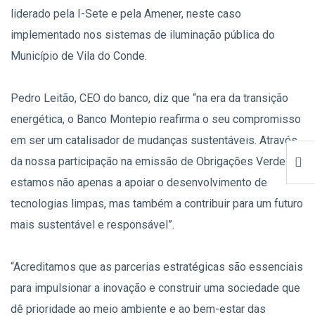
liderado pela I-Sete e pela Amener, neste caso
implementado nos sistemas de iluminação pública do
Município de Vila do Conde.
Pedro Leitão, CEO do banco, diz que “na era da transição
energética, o Banco Montepio reafirma o seu compromisso
em ser um catalisador de mudanças sustentáveis. Através
da nossa participação na emissão de Obrigações Verdes,
estamos não apenas a apoiar o desenvolvimento de
tecnologias limpas, mas também a contribuir para um futuro
mais sustentável e responsável”.
“Acreditamos que as parcerias estratégicas são essenciais
para impulsionar a inovação e construir uma sociedade que
dê prioridade ao meio ambiente e ao bem-estar das