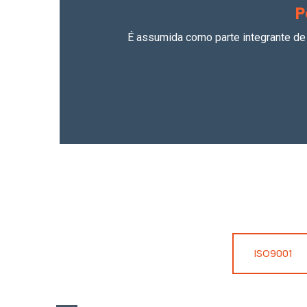
P
É assumida como parte integrante de
ISO9001