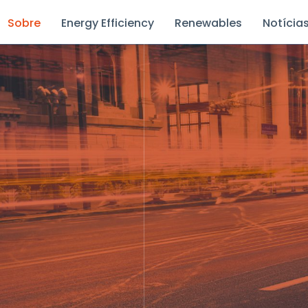
Sobre
Energy Efficiency
Renewables
Notícia