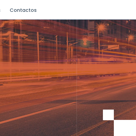
s
Contactos