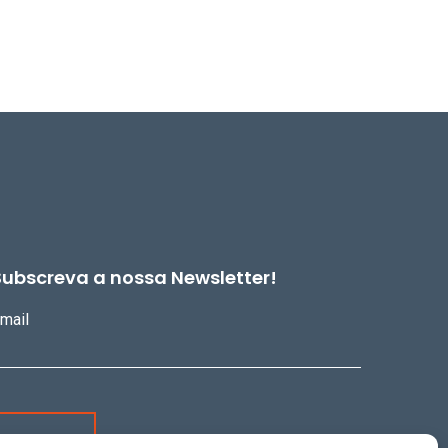
Subscreva a nossa Newsletter!
mail