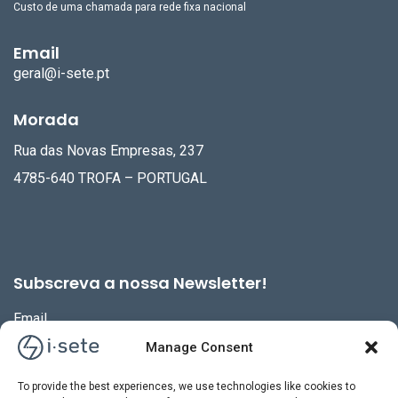
Custo de uma chamada para rede fixa nacional
Email
geral@i-sete.pt
Morada
Rua das Novas Empresas, 237
4785-640 TROFA – PORTUGAL
Subscreva a nossa Newsletter!
Email
Manage Consent
To provide the best experiences, we use technologies like cookies to