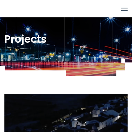
Projects