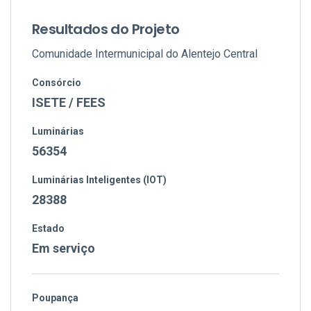
Resultados do Projeto
Comunidade Intermunicipal do Alentejo Central
Consórcio
ISETE / FEES
Luminárias
56354
Luminárias Inteligentes (IOT)
28388
Estado
Em serviço
Poupança