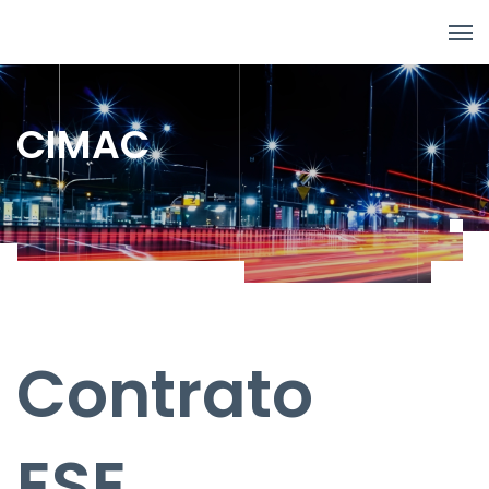
CIMAC